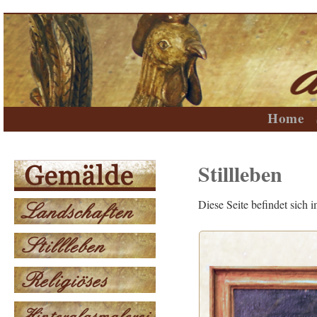
Home
Stillleben
Diese Seite befindet sich 